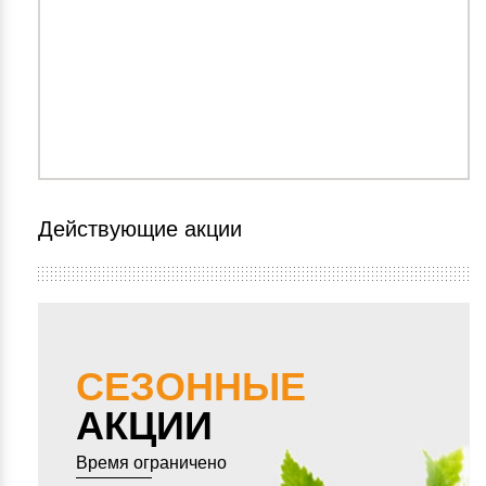
Действующие акции
СЕЗОННЫЕ
АКЦИИ
Время ограничено