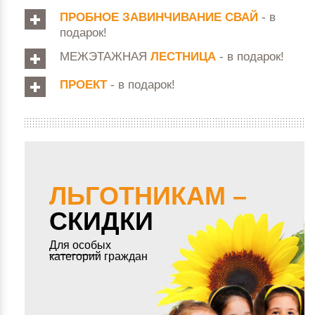
ПРОБНОЕ ЗАВИНЧИВАНИЕ СВАЙ
- в
подарок!
МЕЖЭТАЖНАЯ
ЛЕСТНИЦА
- в подарок!
ПРОЕКТ
- в подарок!
ЛЬГОТНИКАМ –
СКИДКИ
Для особых
категорий граждан