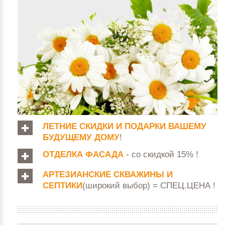
ЛЕТНИЕ СКИДКИ И ПОДАРКИ ВАШЕМУ
БУДУЩЕМУ ДОМУ
!
ОТДЕЛКА ФАСАДА
- со скидкой 15% !
АРТЕЗИАНСКИЕ СКВАЖИНЫ И
СЕПТИКИ
(широкий выбор) = СПЕЦ.ЦЕНА !