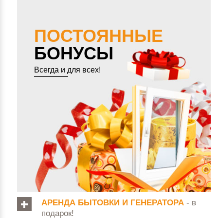
ПОСТОЯННЫЕ
БОНУСЫ
Всегда и для всех!
АРЕНДА БЫТОВКИ И ГЕНЕРАТОРА
- в
подарок!