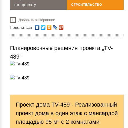
по проекту
СТРОИТЕЛЬСТВО
Добавить в избранное
Поделиться
Планировочные решения проекта „TV-
489”
Проект дома TV-489 - Реализованный
проект дома в один этаж с мансардой
площадью 95 м² c 2 комнатами