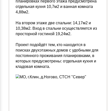
планировках первого этажа предусмотрена
отдельная кухня 10,7м2 и ванная комната
4,88м2.
На втором этаже две спальни: 14,17м2 и
10,38м2. Вход в спальни осуществляется из
просторной гостиной 19,24м2.
Проект подойдёт тем, кто находится в
поисках двухэтажных домов с удобными для
постоянного проживания планировками, в
которых предусмотрены: отдельная кухня и
кладовая комната.