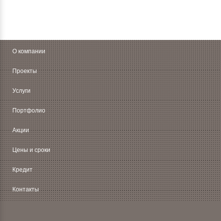
О компании
Проекты
Услуги
Портфолио
Акции
Цены и сроки
Кредит
Контакты